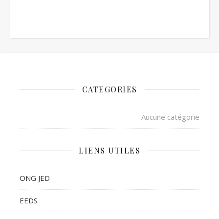
CATEGORIES
Aucune catégorie
LIENS UTILES
ONG JED
EEDS