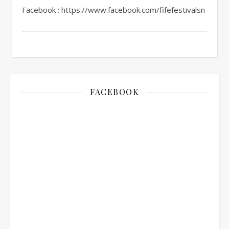
Facebook : https://www.facebook.com/fifefestivalsn
FACEBOOK